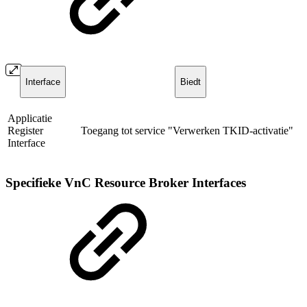
Interface
Biedt
Applicatie
Register
Toegang tot service "Verwerken TKID-activatie"
Interface
Specifieke VnC Resource Broker Interfaces