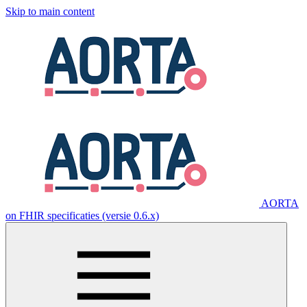
Skip to main content
AORTA
on FHIR specificaties (versie 0.6.x)