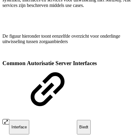
services zijn beschreven middels use cases.
De figuur hieronder toont eenzelfde overzicht voor onderlinge
uitwisseling tussen zorgaanbieders
Common Autorisatie Server Interfaces
Interface
Biedt