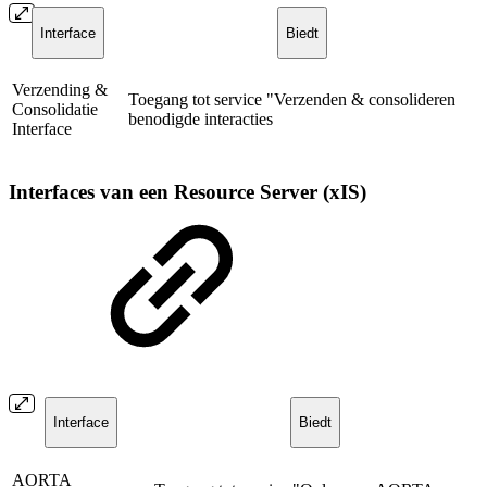
Interface
Biedt
Verzending &
Toegang tot service "Verzenden & consolideren
Consolidatie
benodigde interacties
Interface
Interfaces van een Resource Server (xIS)
Interface
Biedt
AORTA