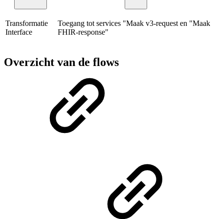
Transformatie
Toegang tot services "Maak v3-request en "Maak
Interface
FHIR-response"
Overzicht van de flows