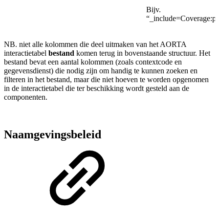
Bijv.
“_include=Coverage:pa
NB. niet alle kolommen die deel uitmaken van het AORTA
interactietabel
bestand
komen terug in bovenstaande structuur. Het
bestand bevat een aantal kolommen (zoals contextcode en
gegevensdienst) die nodig zijn om handig te kunnen zoeken en
filteren in het bestand, maar die niet hoeven te worden opgenomen
in de interactietabel die ter beschikking wordt gesteld aan de
componenten.
Naamgevingsbeleid