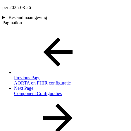
per
2025-08-26
Bestand naamgeving
Pagination
Previous Page
AORTA on FHIR configuratie
Next Page
Component Configuraties