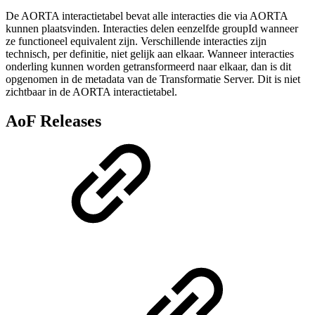
De AORTA interactietabel bevat alle interacties die via AORTA
kunnen plaatsvinden. Interacties delen eenzelfde groupId wanneer
ze functioneel equivalent zijn. Verschillende interacties zijn
technisch, per definitie, niet gelijk aan elkaar. Wanneer interacties
onderling kunnen worden getransformeerd naar elkaar, dan is dit
opgenomen in de metadata van de Transformatie Server. Dit is niet
zichtbaar in de AORTA interactietabel.
AoF Releases