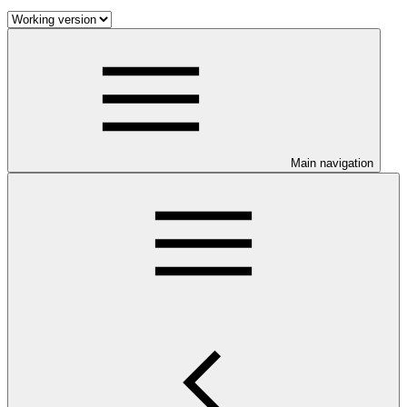
Main navigation