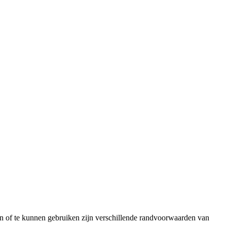
 of te kunnen gebruiken zijn verschillende randvoorwaarden van
.