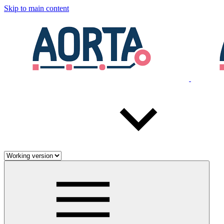
Skip to main content