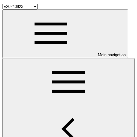
Main navigation