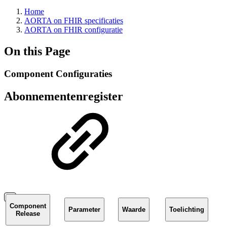
Home
AORTA on FHIR specificaties
AORTA on FHIR configuratie
On this Page
Component Configuraties
Abonnementenregister
Component
Parameter
Waarde
Toelichting
Release