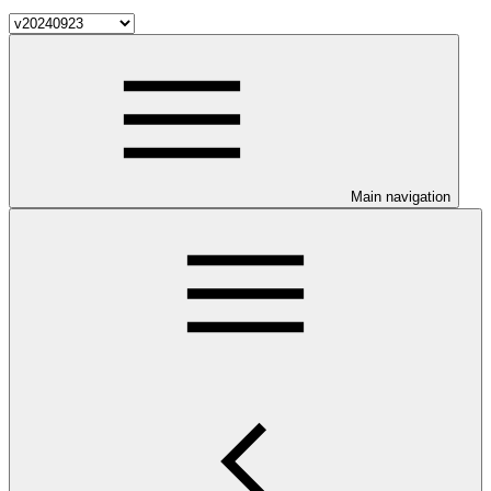
Main navigation