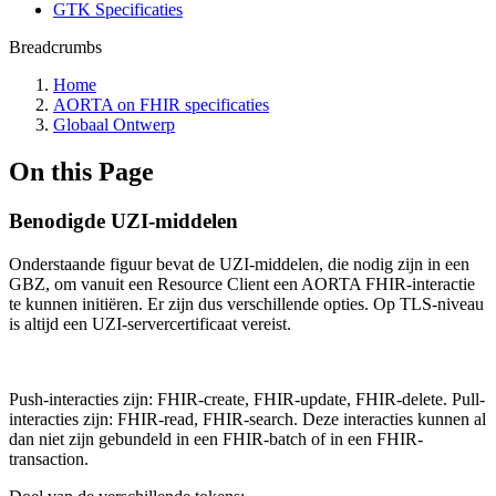
GTK Specificaties
Breadcrumbs
Home
AORTA on FHIR specificaties
Globaal Ontwerp
On this Page
Benodigde UZI-middelen
Onderstaande figuur bevat de UZI-middelen, die nodig zijn in een
GBZ, om vanuit een Resource Client een AORTA FHIR-interactie
te kunnen initiëren. Er zijn dus verschillende opties. Op TLS-niveau
is altijd een UZI-servercertificaat vereist.
Push-interacties zijn: FHIR-create, FHIR-update, FHIR-delete. Pull-
interacties zijn: FHIR-read, FHIR-search. Deze interacties kunnen al
dan niet zijn gebundeld in een FHIR-batch of in een FHIR-
transaction.