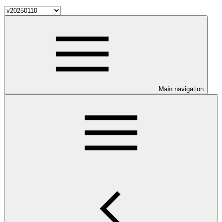
Main navigation