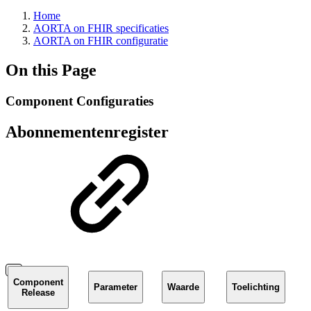
Home
AORTA on FHIR specificaties
AORTA on FHIR configuratie
On this Page
Component Configuraties
Abonnementenregister
Component
Parameter
Waarde
Toelichting
Release