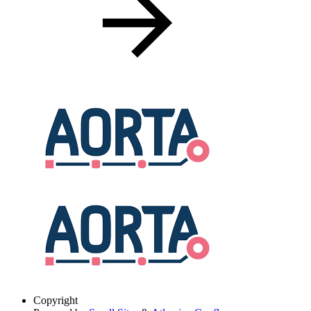
Copyright