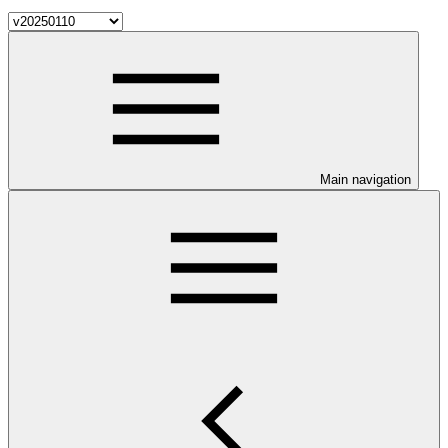
Main navigation