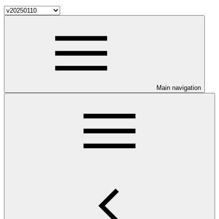
Main navigation