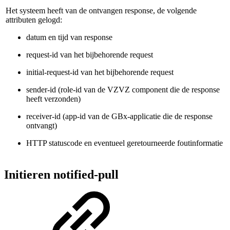
Het systeem heeft van de ontvangen response, de volgende
attributen gelogd:
datum en tijd van response
request-id van het bijbehorende request
initial-request-id van het bijbehorende request
sender-id (role-id van de VZVZ component die de response
heeft verzonden)
receiver-id (app-id van de GBx-applicatie die de response
ontvangt)
HTTP statuscode en eventueel geretourneerde foutinformatie
Initieren notified-pull