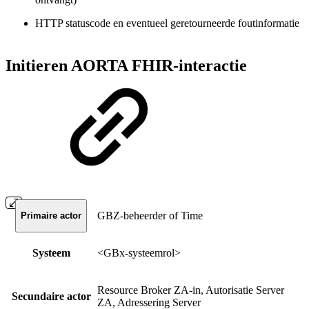
HTTP statuscode en eventueel geretourneerde foutinformatie
Initieren AORTA FHIR-interactie
GBZ-beheerder of Time
Primaire actor
Systeem
<GBx-systeemrol>
Resource Broker ZA-in, Autorisatie Server
Secundaire actor
ZA, Adressering Server