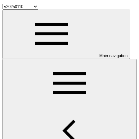
Main navigation