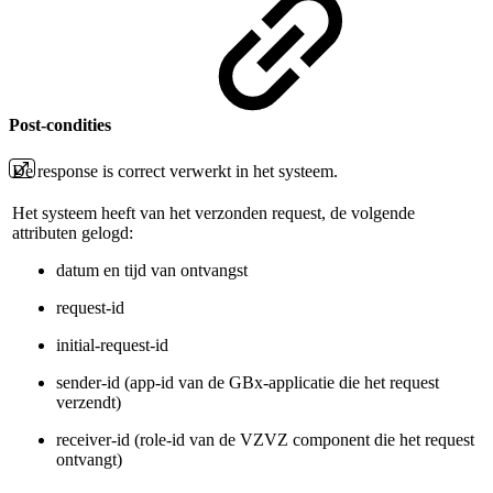
Post-condities
De response is correct verwerkt in het systeem.
Het systeem heeft van het verzonden request, de volgende
attributen gelogd:
datum en tijd van ontvangst
request-id
initial-request-id
sender-id (app-id van de GBx-applicatie die het request
verzendt)
receiver-id (role-id van de VZVZ component die het request
ontvangt)