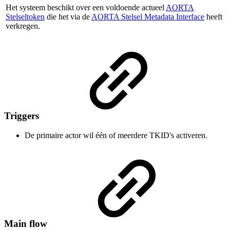
Het systeem beschikt over een voldoende actueel
AORTA
Stelseltoken
die het via de
AORTA Stelsel Metadata Interface
heeft
verkregen.
Triggers
De primaire actor wil één of meerdere TKID's activeren.
Main flow