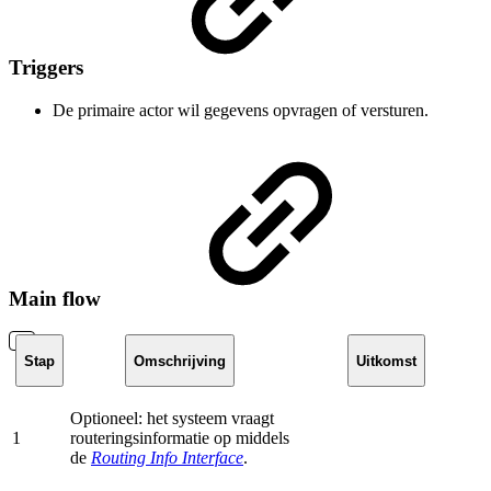
Triggers
De primaire actor wil gegevens opvragen of versturen.
Main flow
Stap
Omschrijving
Uitkomst
Optioneel: het systeem vraagt
1
routeringsinformatie op middels
de
Routing Info Interface
.