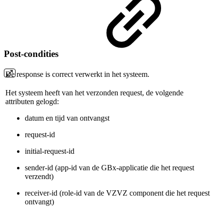
Post-condities
De response is correct verwerkt in het systeem.
Het systeem heeft van het verzonden request, de volgende
attributen gelogd:
datum en tijd van ontvangst
request-id
initial-request-id
sender-id (app-id van de GBx-applicatie die het request
verzendt)
receiver-id (role-id van de VZVZ component die het request
ontvangt)