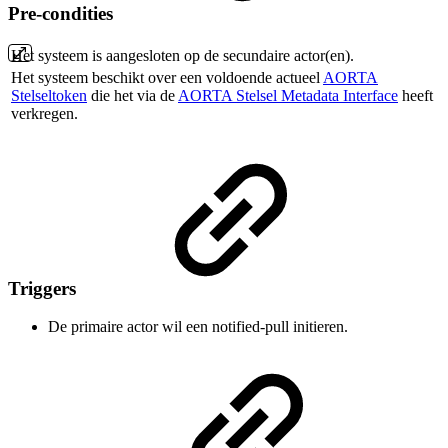
Pre-condities
Het systeem is aangesloten op de secundaire actor(en).
Het systeem beschikt over een voldoende actueel
AORTA
Stelseltoken
die het via de
AORTA Stelsel Metadata Interface
heeft
verkregen.
Triggers
De primaire actor wil een notified-pull initieren.