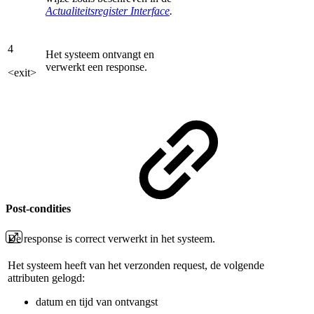
Actualiteitsregister Interface
.
4
Het systeem ontvangt en
verwerkt een response.
<exit>
Post-condities
De response is correct verwerkt in het systeem.
Het systeem heeft van het verzonden request, de volgende
attributen gelogd:
datum en tijd van ontvangst