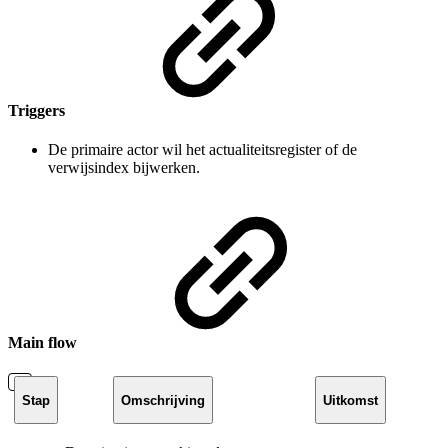
Triggers
De primaire actor wil het actualiteitsregister of de
verwijsindex bijwerken.
Main flow
Stap
Omschrijving
Uitkomst