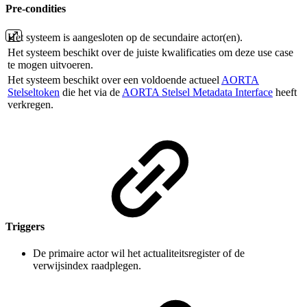
Pre-condities
Het systeem is aangesloten op de secundaire actor(en).
Het systeem beschikt over de juiste kwalificaties om deze use case
te mogen uitvoeren.
Het systeem beschikt over een voldoende actueel
AORTA
Stelseltoken
die het via de
AORTA Stelsel Metadata Interface
heeft
verkregen.
Triggers
De primaire actor wil het actualiteitsregister of de
verwijsindex raadplegen.