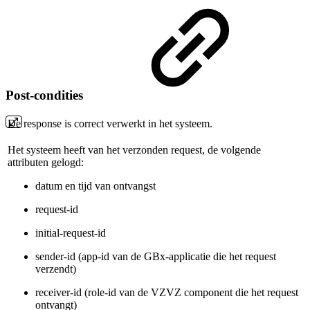
Post-condities
De response is correct verwerkt in het systeem.
Het systeem heeft van het verzonden request, de volgende
attributen gelogd:
datum en tijd van ontvangst
request-id
initial-request-id
sender-id (app-id van de GBx-applicatie die het request
verzendt)
receiver-id (role-id van de VZVZ component die het request
ontvangt)