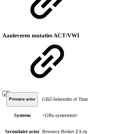
Aanleveren mutaties ACT/VWI
GBZ-beheerder of Time
Primaire actor
Systeem
<GBx-systeemrol>
Secundaire actor
Resource Broker ZA-in