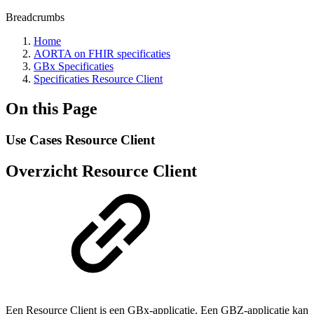
Breadcrumbs
Home
AORTA on FHIR specificaties
GBx Specificaties
Specificaties Resource Client
On this Page
Use Cases Resource Client
Overzicht Resource Client
Een Resource Client is een GBx-applicatie. Een GBZ-applicatie kan