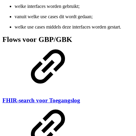
welke interfaces worden gebruikt;
vanuit welke use cases dit wordt gedaan;
welke use cases middels deze interfaces worden gestart.
Flows voor GBP/GBK
FHIR-search voor Toegangslog