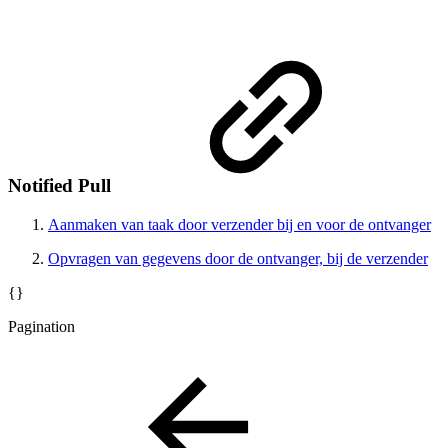
Notified Pull
Aanmaken van taak door verzender bij en voor de ontvanger
Opvragen van gegevens door de ontvanger, bij de verzender
{}
Pagination