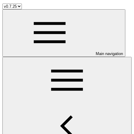
Main navigation