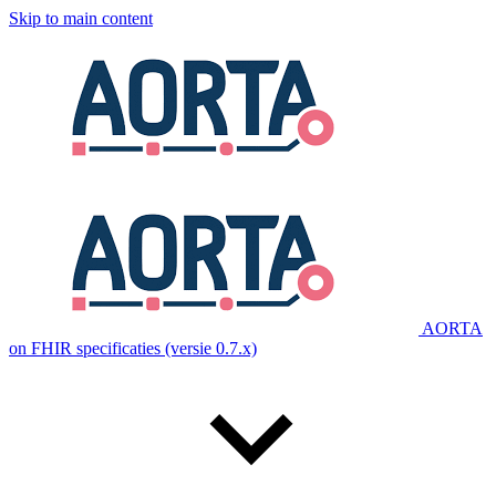
Skip to main content
AORTA
on FHIR specificaties (versie 0.7.x)