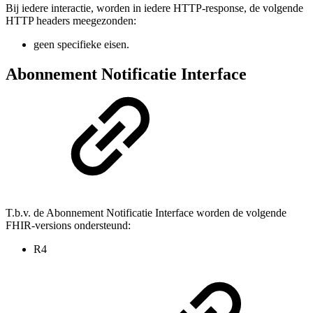
Bij iedere interactie, worden in iedere HTTP-response, de volgende
HTTP headers meegezonden:
geen specifieke eisen.
Abonnement Notificatie Interface
T.b.v. de Abonnement Notificatie Interface worden de volgende
FHIR-versions ondersteund:
R4