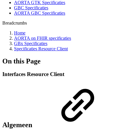
AORTA GTK Specificaties
GBC Specificaties
AORTA GBC Specificaties
Breadcrumbs
Home
AORTA on FHIR specificaties
GBx Specificaties
Specificaties Resource Client
On this Page
Interfaces Resource Client
Algemeen