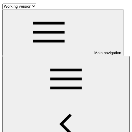
Main navigation