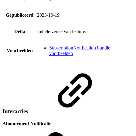
Gepubliceerd
2023-10-19
Delta
Initiële versie van feature.
SubscriptionNotification bundle
Voorbeelden
voorbeelden
Interacties
Abonnement Notificatie