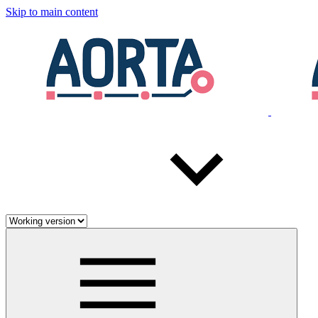
Skip to main content