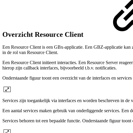
Overzicht Resource Client
Een Resource Client is een GBx-applicatie. Een GBZ-applicatie kan z
in de rol van Resource Client.
Een Resource Client initieert interacties. Een Resource Server reageer
hierop zijn callback interfaces, bijvoorbeeld t.b.v. notificaties.
Onderstaande figuur toont een overzicht van de interfaces en services
Services zijn toegankelijk via interfaces en worden beschreven in d
Een aantal services maken gebruik van onderliggende services. Een de
Services behoren tot een bepaalde functie. Onderstaande figuur toont 