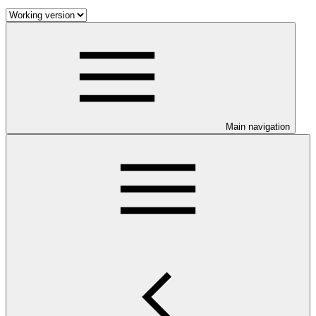
Main navigation