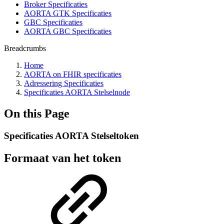
Broker Specificaties
AORTA GTK Specificaties
GBC Specificaties
AORTA GBC Specificaties
Breadcrumbs
Home
AORTA on FHIR specificaties
Adressering Specificaties
Specificaties AORTA Stelselnode
On this Page
Specificaties AORTA Stelseltoken
Formaat van het token