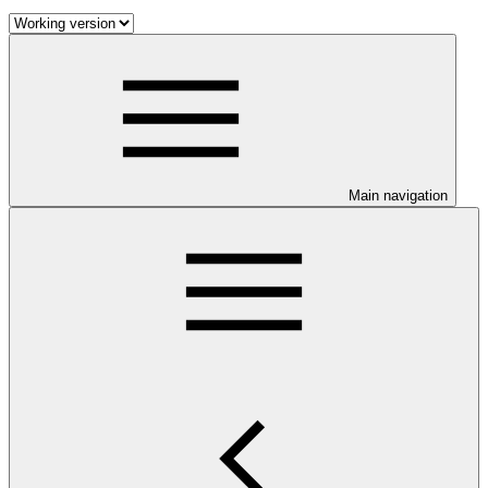
Main navigation