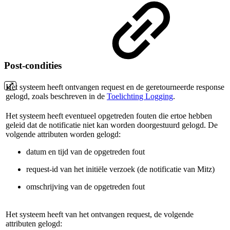
Post-condities
Het systeem heeft ontvangen request en de geretourneerde response
gelogd, zoals beschreven in de
Toelichting Logging
.
Het systeem heeft eventueel opgetreden fouten die ertoe hebben
geleid dat de notificatie niet kan worden doorgestuurd gelogd. De
volgende attributen worden gelogd:
datum en tijd van de opgetreden fout
request-id van het initiële verzoek (de notificatie van Mitz)
omschrijving van de opgetreden fout
Het systeem heeft van het ontvangen request, de volgende
attributen gelogd: