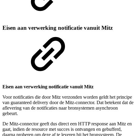
Eisen aan verwerking notificatie vanuit Mitz
Eisen aan verwerking notificatie vanuit Mitz
Voor notificaties die door Mitz verzonden worden geldt het principe
van guaranteed delivery door de Mitz-connector. Dat betekent dat de
aflevering van de notificaties naar bronsystemen asynchroon
gebeurt.
De Mitz-connector geeft dus direct een HTTP response aan Mitz en
gaat, indien de resource met succes is ontvangen en gebufferd,
daarna proberen om deze af te leveren bij het bronsysteem. De