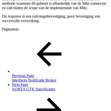
methode waarmee dit gebeurt is afhankelijk van de Mitz-connector
en valt buiten de scope van de implementatie van Mitz.
De response is een ontvangstbevestiging, geen bevestiging van
succesvolle verwerking.
Pagination
Previous Page
Interfaces Notificatie Broker
Next Page
AORTA GTK Specificaties