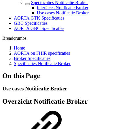
Specificaties Notificatie Broker
Interfaces Notificatie Broker
Use cases Notificatie Broker
AORTA GTK Specificaties
GBC Specificaties
AORTA GBC Specificaties
Breadcrumbs
Home
AORTA on FHIR specificaties
Broker Specificaties
Specificaties Notificatie Broker
On this Page
Use cases Notificatie Broker
Overzicht Notificatie Broker