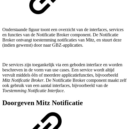
Onderstaande figuur toont een overzicht van de interfaces, services
en functies van de Notificatie Broker component. De Notificatie
Broker ontvangt toestemming notificaties van Mitz, en stuurt deze
(indien gewenst) door naar GBZ-applicaties.
De services zijn toegankelijk via een geboden interface en worden
beschreven in de vorm van use cases. Een service wordt altijd
vervult middels één of meerdere applicatiefuncties, bijvoorbeeld
Mitz Notificatie Broker
. De Notificatie Broker component maakt zelf
ook gebruik van een aantal interfaces, bijvoorbeeld van de
Toestemming Notificatie Interface
.
Doorgeven Mitz Notificatie