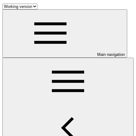
Main navigation