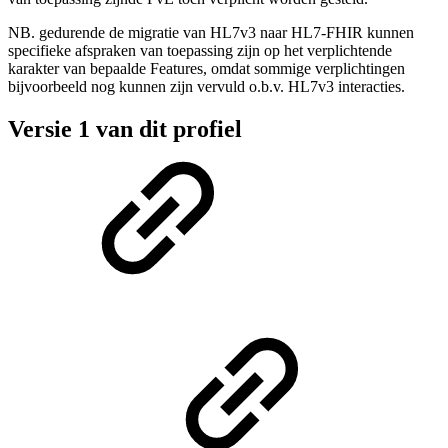
NB. gedurende de migratie van HL7v3 naar HL7-FHIR kunnen
specifieke afspraken van toepassing zijn op het verplichtende
karakter van bepaalde Features, omdat sommige verplichtingen
bijvoorbeeld nog kunnen zijn vervuld o.b.v. HL7v3 interacties.
Versie 1 van dit profiel