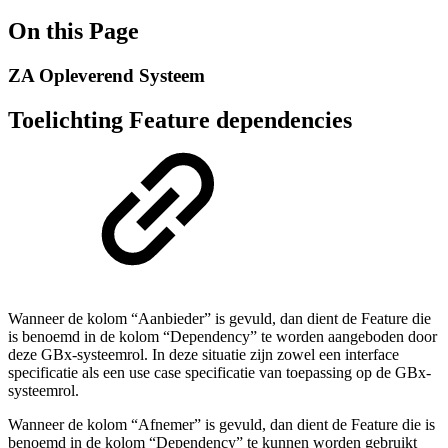
On this Page
ZA Opleverend Systeem
Toelichting Feature dependencies
Wanneer de kolom “Aanbieder” is gevuld, dan dient de Feature die
is benoemd in de kolom “Dependency” te worden aangeboden door
deze GBx-systeemrol. In deze situatie zijn zowel een interface
specificatie als een use case specificatie van toepassing op de GBx-
systeemrol.
Wanneer de kolom “Afnemer” is gevuld, dan dient de Feature die is
benoemd in de kolom “Dependency” te kunnen worden gebruikt