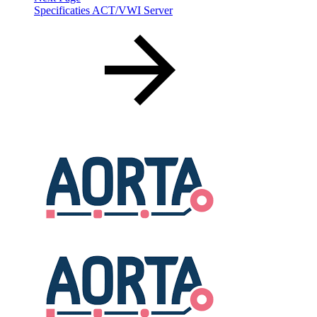
Specificaties ACT/VWI Server