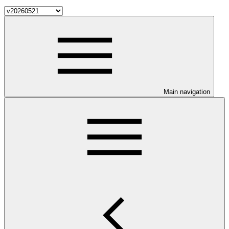
Main navigation