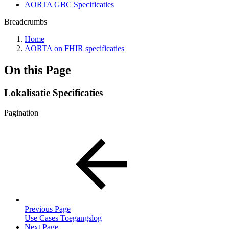
AORTA GBC Specificaties
Breadcrumbs
Home
AORTA on FHIR specificaties
On this Page
Lokalisatie Specificaties
Pagination
Previous Page
Use Cases Toegangslog
Next Page