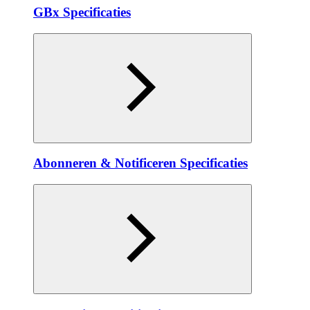
GBx Specificaties
Abonneren & Notificeren Specificaties