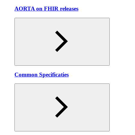
AORTA on FHIR releases
Common Specificaties