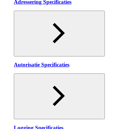
Adressering Specificaties
Autorisatie Specificaties
Logging Specificaties