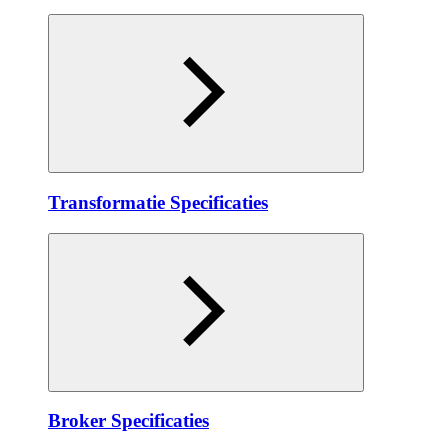
Transformatie Specificaties
Broker Specificaties