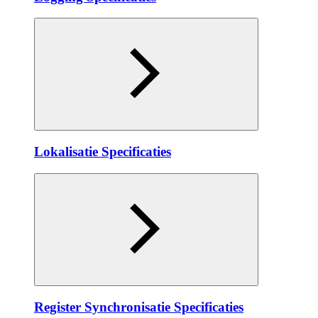
Lokalisatie Specificaties
Register Synchronisatie Specificaties