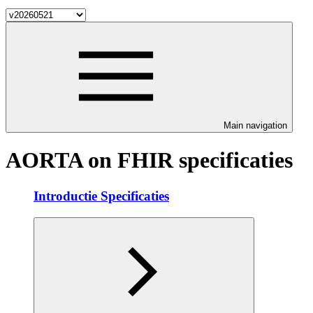
Main navigation
AORTA on FHIR specificaties
Introductie Specificaties