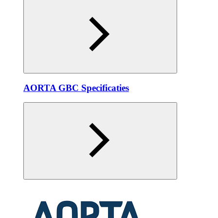
AORTA GBC Specificaties