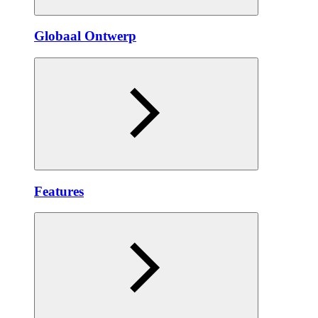
Globaal Ontwerp
Features