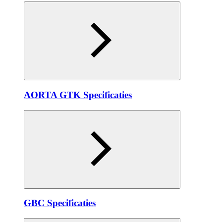
AORTA GTK Specificaties
GBC Specificaties