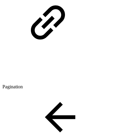
Pagination