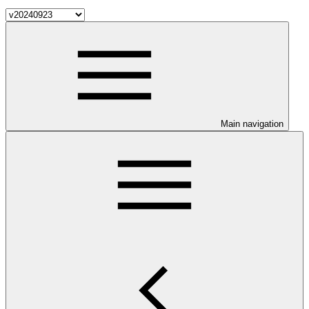
Main navigation