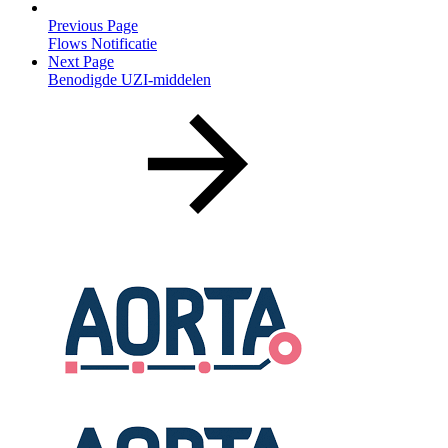
Previous Page
Flows Notificatie
Next Page
Benodigde UZI-middelen