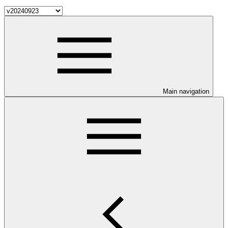
Main navigation