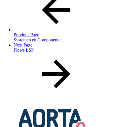
Previous Page
Systemen en Componenten
Next Page
Flows LSP+