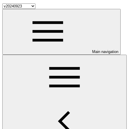
Main navigation