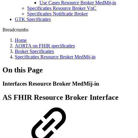
Use Cases Resource Broker MedMij-in
Specificaties Resource Broker VnC
Specificaties Notificatie Broker
GTK Specificaties
Breadcrumbs
Home
AORTA on FHIR specificaties
Broker Specificaties
Specificaties Resource Broker MedMij-in
On this Page
Interfaces Resource Broker MedMij-in
AS FHIR Resource Broker Interface