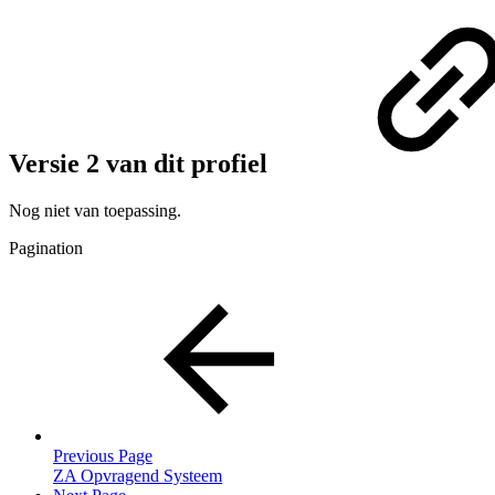
Versie 2 van dit profiel
Nog niet van toepassing.
Pagination
Previous Page
ZA Opvragend Systeem