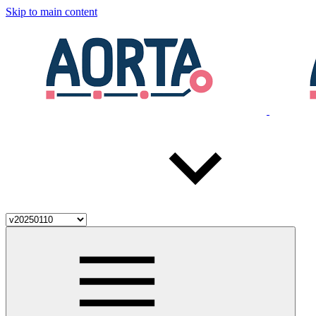
Skip to main content