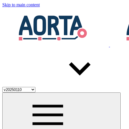
Skip to main content