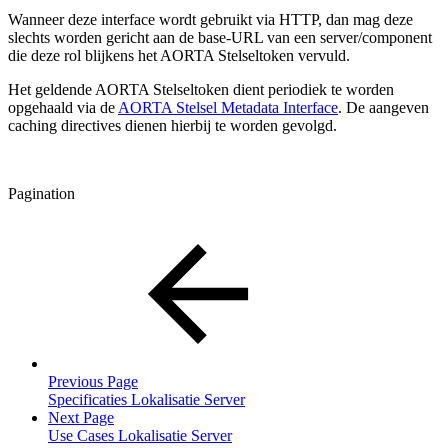
Wanneer deze interface wordt gebruikt via HTTP, dan mag deze
slechts worden gericht aan de base-URL van een server/component
die deze rol blijkens het AORTA Stelseltoken vervuld.
Het geldende AORTA Stelseltoken dient periodiek te worden
opgehaald via de
AORTA Stelsel Metadata Interface
. De aangeven
caching directives dienen hierbij te worden gevolgd.
Pagination
Previous Page
Specificaties Lokalisatie Server
Next Page
Use Cases Lokalisatie Server