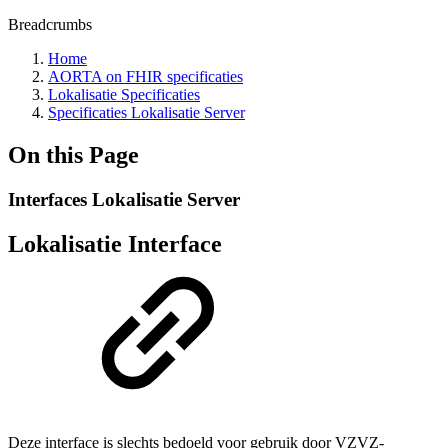
Breadcrumbs
Home
AORTA on FHIR specificaties
Lokalisatie Specificaties
Specificaties Lokalisatie Server
On this Page
Interfaces Lokalisatie Server
Lokalisatie Interface
Deze interface is slechts bedoeld voor gebruik door VZVZ-