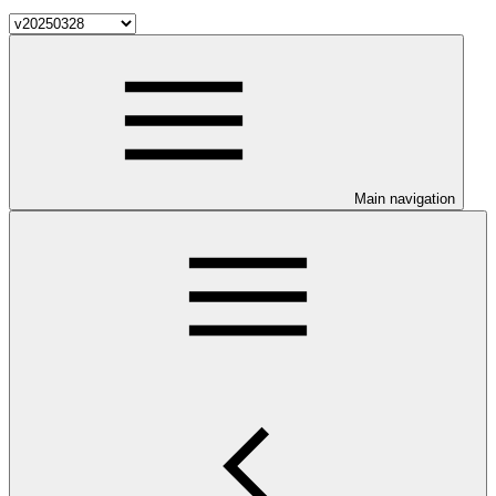
Main navigation