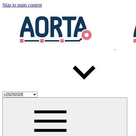
Skip to main content