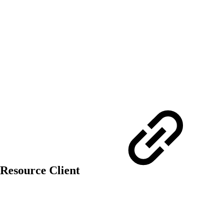
 Resource Client