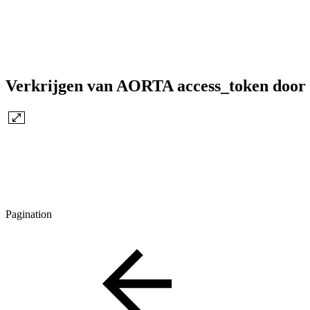
Verkrijgen van AORTA access_token door R
Pagination