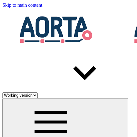
Skip to main content