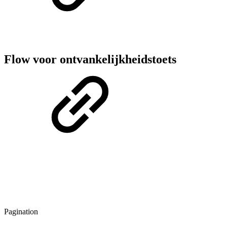
Flow voor ontvankelijkheidstoets
Pagination