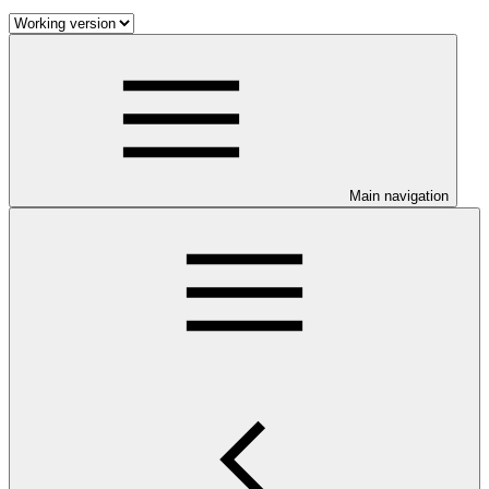
Main navigation