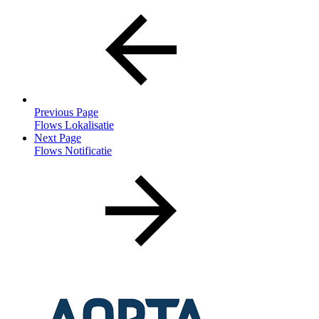
Previous Page
Flows Lokalisatie
Next Page
Flows Notificatie