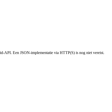
brid-API. Een JSON-implementatie via HTTP(S) is nog niet vereist.