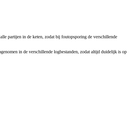
lle partijen in de keten, zodat bij foutopsporing de verschillende
genomen in de verschillende logbestanden, zodat altijd duidelijk is op