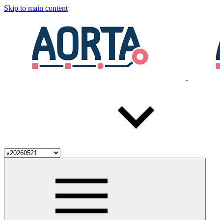
Skip to main content