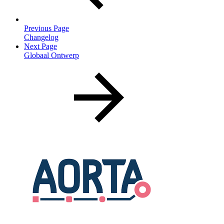
Previous Page
Changelog
Next Page
Globaal Ontwerp