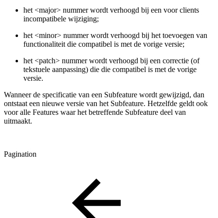
het <major> nummer wordt verhoogd bij een voor clients
incompatibele wijziging;
het <minor> nummer wordt verhoogd bij het toevoegen van
functionaliteit die compatibel is met de vorige versie;
het <patch> nummer wordt verhoogd bij een correctie (of
tekstuele aanpassing) die die compatibel is met de vorige
versie.
Wanneer de specificatie van een Subfeature wordt gewijzigd, dan
ontstaat een nieuwe versie van het Subfeature. Hetzelfde geldt ook
voor alle Features waar het betreffende Subfeature deel van
uitmaakt.
Pagination