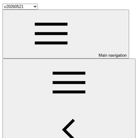
Main navigation