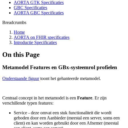
AORTA GTK Specificaties
GBC Specificaties
AORTA GBC Specificaties
Breadcrumbs
Home
AORTA on FHIR specificaties
Introductie Specificaties
On this Page
Metamodel Features en GBx-systeemrol profielen
Onderstaande figuur
toont het gehanteerde metamodel.
Centraal concept in het metamodel is een
Feature
. Er zijn
verschillende typen features:
Service - deze omvat een stuk functionaliteit die wordt
geboden door een Aanbieder (meestal een server, soms een
client) en kan worden gebruikt door een Afnemer (meestal