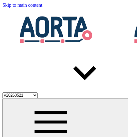
Skip to main content