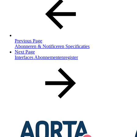
Previous Page
Abonneren & Notificeren Specificaties
Next Page
Interfaces Abonnementenregister