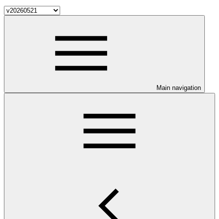
Main navigation