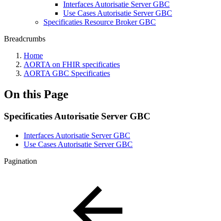
Interfaces Autorisatie Server GBC
Use Cases Autorisatie Server GBC
Specificaties Resource Broker GBC
Breadcrumbs
Home
AORTA on FHIR specificaties
AORTA GBC Specificaties
On this Page
Specificaties Autorisatie Server GBC
Interfaces Autorisatie Server GBC
Use Cases Autorisatie Server GBC
Pagination