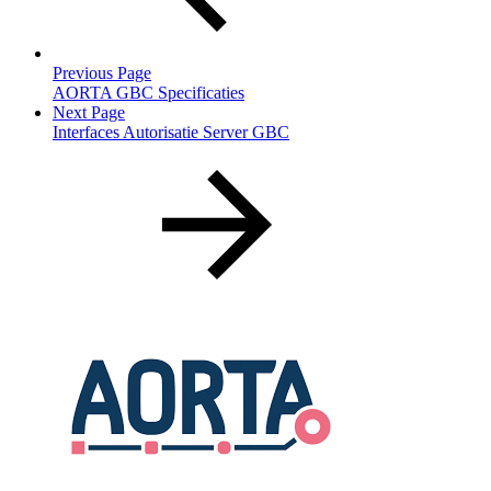
Previous Page
AORTA GBC Specificaties
Next Page
Interfaces Autorisatie Server GBC