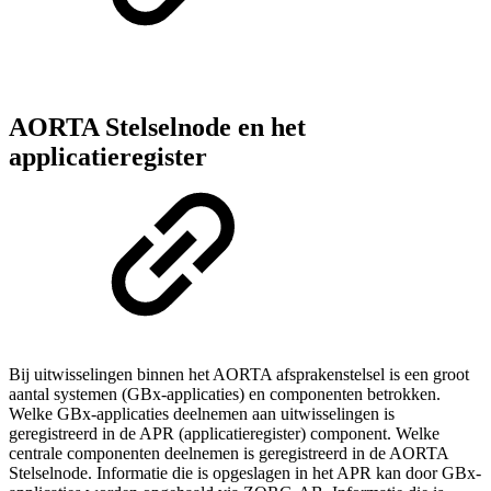
AORTA Stelselnode en het
applicatieregister
Bij uitwisselingen binnen het AORTA afsprakenstelsel is een groot
aantal systemen (GBx-applicaties) en componenten betrokken.
Welke GBx-applicaties deelnemen aan uitwisselingen is
geregistreerd in de APR (applicatieregister) component. Welke
centrale componenten deelnemen is geregistreerd in de AORTA
Stelselnode. Informatie die is opgeslagen in het APR kan door GBx-