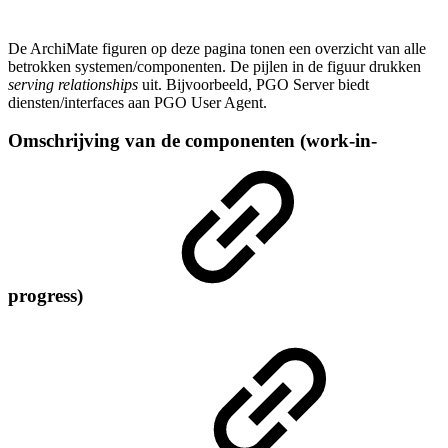
De ArchiMate figuren op deze pagina tonen een overzicht van alle
betrokken systemen/componenten. De pijlen in de figuur drukken
serving relationships
uit. Bijvoorbeeld, PGO Server biedt
diensten/interfaces aan PGO User Agent.
Omschrijving van de componenten (work-in-
progress)