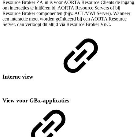
Resource Broker ZA-in is voor AORTA Resource Clients de ingang
om interacties te initiëren bij AORTA Resource Servers of bij
Resource Broker componenten (bijv. ACT/VWI Server). Wanneer
een interactie moet worden geïnitieerd bij een AORTA Resource
Server, dan verloopt dit altijd via Resource Broker VnC.
Interne view
View voor GBx-applicaties