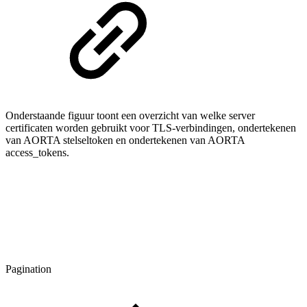
Onderstaande figuur toont een overzicht van welke server
certificaten worden gebruikt voor TLS-verbindingen, ondertekenen
van AORTA stelseltoken en ondertekenen van AORTA
access_tokens.
Pagination