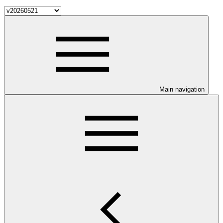
Main navigation