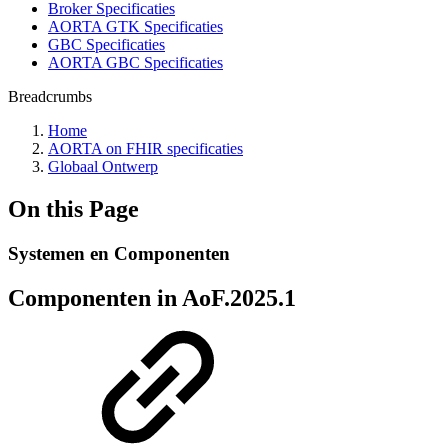
Broker Specificaties
AORTA GTK Specificaties
GBC Specificaties
AORTA GBC Specificaties
Breadcrumbs
Home
AORTA on FHIR specificaties
Globaal Ontwerp
On this Page
Systemen en Componenten
Componenten in AoF.2025.1