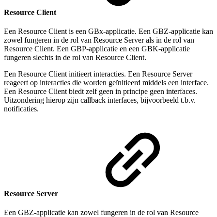
Resource Client
Een Resource Client is een GBx-applicatie. Een GBZ-applicatie kan
zowel fungeren in de rol van Resource Server als in de rol van
Resource Client. Een GBP-applicatie en een GBK-applicatie
fungeren slechts in de rol van Resource Client.
Een Resource Client initieert interacties. Een Resource Server
reageert op interacties die worden geïnitieerd middels een interface.
Een Resource Client biedt zelf geen in principe geen interfaces.
Uitzondering hierop zijn callback interfaces, bijvoorbeeld t.b.v.
notificaties.
Resource Server
Een GBZ-applicatie kan zowel fungeren in de rol van Resource