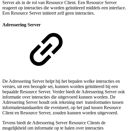
Server als in de rol van Resource Client. Een Resource Server
reageert op interacties die worden geïnitieerd middels een interface.
Een Resource Server initieert zelf geen interacties.
Adressering Server
De Adressering Server helpt bij het bepalen welke interacties en
versies, uit een beoogde set, kunnen worden geïnitieerd bij een
bepaalde Resource Server. Verder biedt de Adressering Server ook
informatie over interacties die uitgevoerd kunnen worden. De
Adressering Server houdt ook rekening met transformaties tussen
informatiestandaarden die eventueel, op het pad tussen Resource
Client en Resource Server, zouden kunnen worden uitgevoerd.
Tevens biedt de Adressering Server Resource Clients de
mogelijkheid om informatie op te halen over interacties