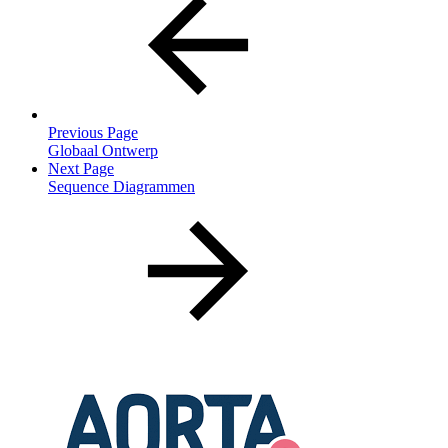
Previous Page
Globaal Ontwerp
Next Page
Sequence Diagrammen