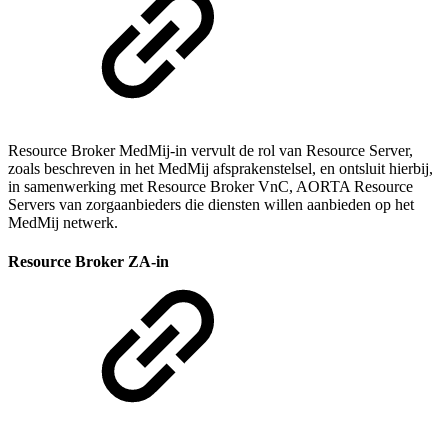
Resource Broker MedMij-in vervult de rol van Resource Server,
zoals beschreven in het MedMij afsprakenstelsel, en ontsluit hierbij,
in samenwerking met Resource Broker VnC, AORTA Resource
Servers van zorgaanbieders die diensten willen aanbieden op het
MedMij netwerk.
Resource Broker ZA-in