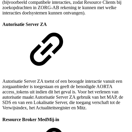
(bijvoorbeeld compatibele interacties, zodat Resource Clients bij
zoekopdrachten in ZORG-AB rekening te kunnen met welke
interacties doelsystemen kunnen ontvangen).
Autorisatie Server ZA
Autorisatie Server ZA toetst of een beoogde interactie vanuit een
zorgaanbieder is toegestaan en geeft de benodigde AORTA
access_tokens uit indien dit het geval is. Voor het verlenen van
autorisatie maakt Autorisatie Server ZA gebruik van het MAP, de
SDS en van een Lokalisatie Server, die toegang verschaft tot de
Verwijsindex, het Actualiteitsregister en Mitz.
Resource Broker MedMij-in