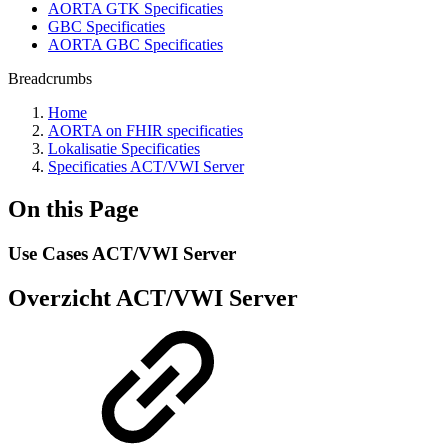
AORTA GTK Specificaties
GBC Specificaties
AORTA GBC Specificaties
Breadcrumbs
Home
AORTA on FHIR specificaties
Lokalisatie Specificaties
Specificaties ACT/VWI Server
On this Page
Use Cases ACT/VWI Server
Overzicht ACT/VWI Server