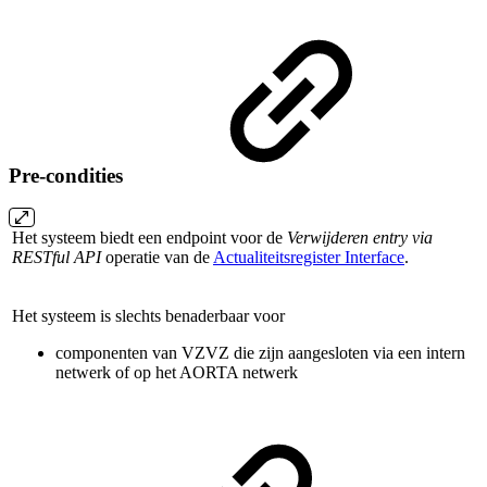
Pre-condities
Het systeem biedt een endpoint voor de
Verwijderen entry via
RESTful API
operatie van de
Actualiteitsregister Interface
.
Het systeem is slechts benaderbaar voor
componenten van VZVZ die zijn aangesloten via een intern
netwerk of op het AORTA netwerk