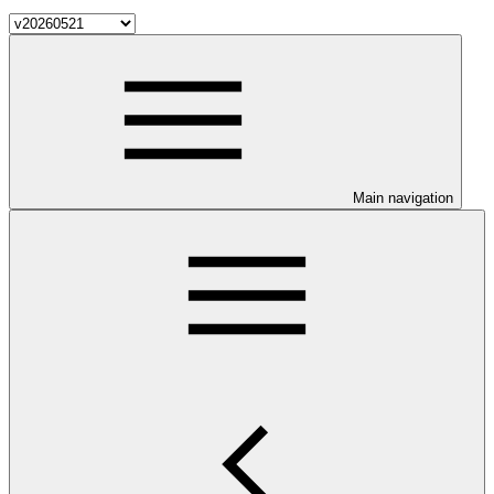
Main navigation