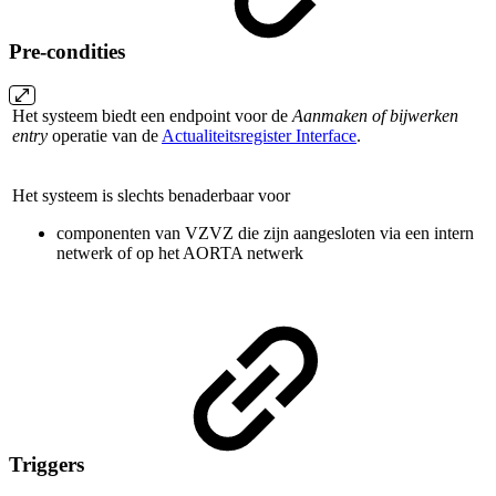
Pre-condities
Het systeem biedt een endpoint voor de
Aanmaken of bijwerken
entry
operatie van de
Actualiteitsregister Interface
.
Het systeem is slechts benaderbaar voor
componenten van VZVZ die zijn aangesloten via een intern
netwerk of op het AORTA netwerk
Triggers