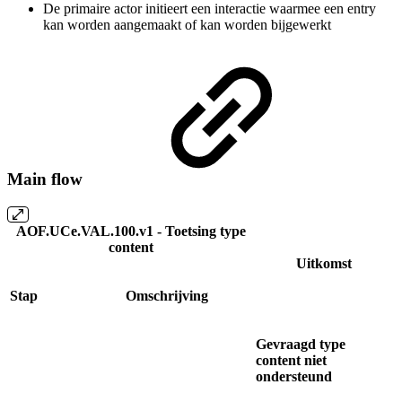
De primaire actor initieert een interactie waarmee een entry
kan worden aangemaakt of kan worden bijgewerkt
Main flow
AOF.UCe.VAL.100.v1 - Toetsing type
content
Uitkomst
Stap
Omschrijving
Gevraagd type
content niet
ondersteund