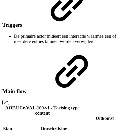
Triggers
De primaire actor initieert een interactie waarmee een of
meerdere entries kunnen worden verwijderd
Main flow
AOF.UCe.VAL.100.v1 - Toetsing type
content
Uitkomst
Stap
Omschrijving