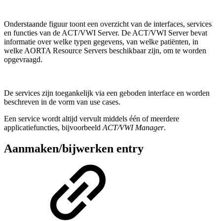
Onderstaande figuur toont een overzicht van de interfaces, services
en functies van de ACT/VWI Server. De ACT/VWI Server bevat
informatie over welke typen gegevens, van welke patiënten, in
welke AORTA Resource Servers beschikbaar zijn, om te worden
opgevraagd.
De services zijn toegankelijk via een geboden interface en worden
beschreven in de vorm van use cases.
Een service wordt altijd vervult middels één of meerdere
applicatiefuncties, bijvoorbeeld
ACT/VWI Manager
.
Aanmaken/bijwerken entry