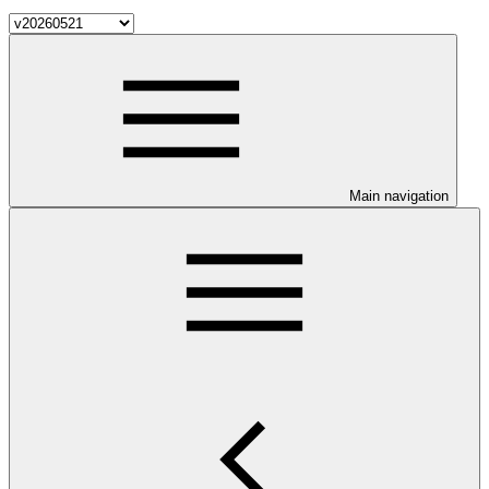
Main navigation