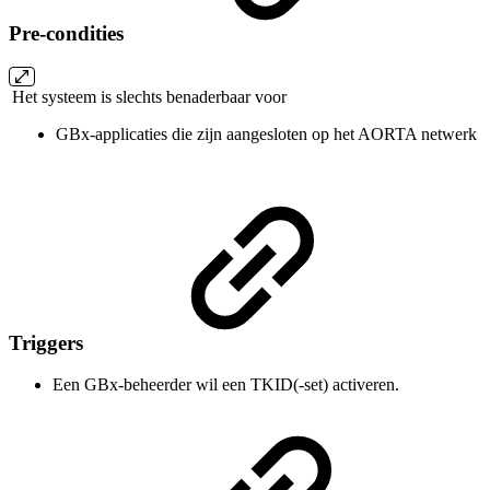
Pre-condities
Het systeem is slechts benaderbaar voor
GBx-applicaties die zijn aangesloten op het AORTA netwerk
Triggers
Een GBx-beheerder wil een TKID(-set) activeren.