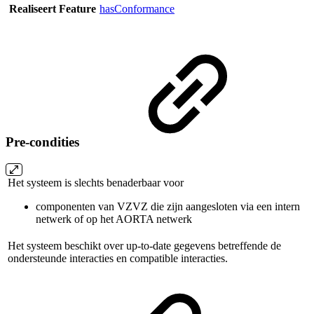
Realiseert Feature
hasConformance
Pre-condities
Het systeem is slechts benaderbaar voor
componenten van VZVZ die zijn aangesloten via een intern
netwerk of op het AORTA netwerk
Het systeem beschikt over up-to-date gegevens betreffende de
ondersteunde interacties en compatible interacties.