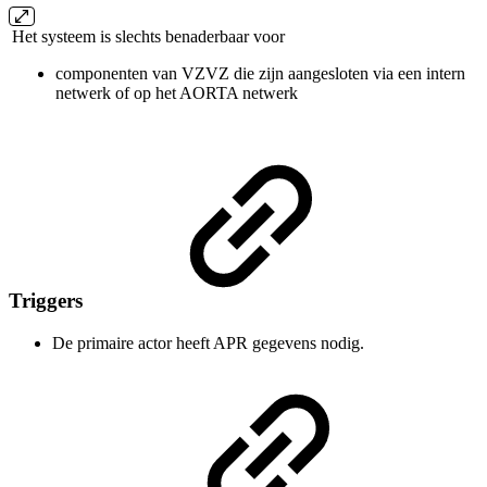
Het systeem is slechts benaderbaar voor
componenten van VZVZ die zijn aangesloten via een intern
netwerk of op het AORTA netwerk
Triggers
De primaire actor heeft APR gegevens nodig.