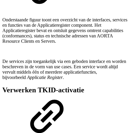
Onderstaande figuur toont een overzicht van de interfaces, services
en functies van de Applicatieregister component. Het
Applicatieregister bevat en ontsluit gegevens omtrent capabilities
(conformances), status en technische adressen van AORTA
Resource Clients en Servers.
De services zijn toegankelijk via een geboden interface en worden
beschreven in de vorm van use cases. Een service wordt altijd
vervult middels één of meerdere applicatiefuncties,
bijvoorbeeld
Applicatie Register
.
Verwerken TKID-activatie