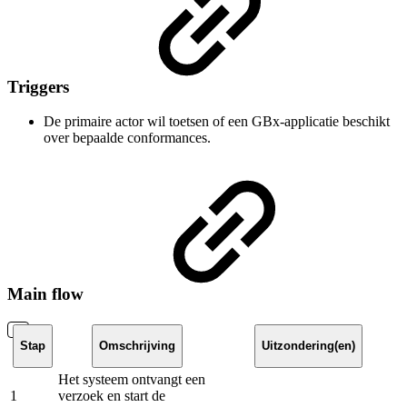
Triggers
De primaire actor wil toetsen of een GBx-applicatie beschikt
over bepaalde conformances.
Main flow
Stap
Omschrijving
Uitzondering(en)
Het systeem ontvangt een
1
verzoek en start de