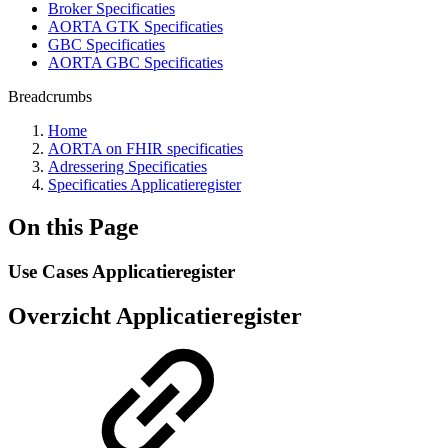
Broker Specificaties
AORTA GTK Specificaties
GBC Specificaties
AORTA GBC Specificaties
Breadcrumbs
Home
AORTA on FHIR specificaties
Adressering Specificaties
Specificaties Applicatieregister
On this Page
Use Cases Applicatieregister
Overzicht Applicatieregister