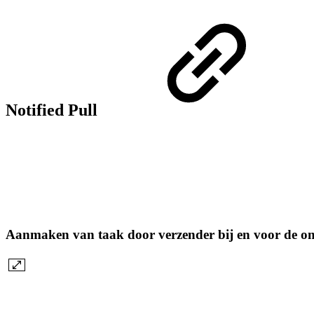
Notified Pull
Aanmaken van taak door verzender bij en voor de o