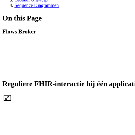
Sequence Diagrammen
On this Page
Flows Broker
Reguliere FHIR-interactie bij één applicat