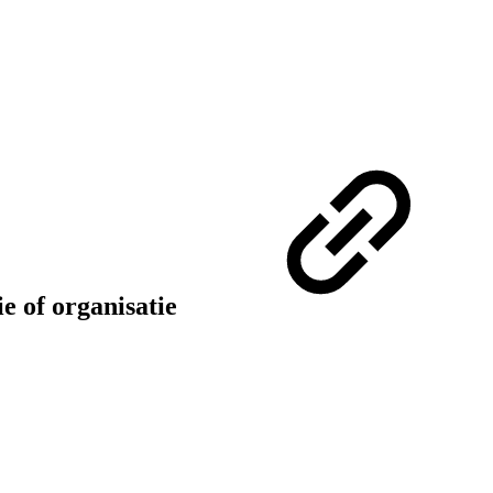
ie of organisatie