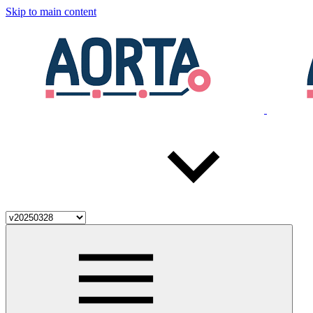
Skip to main content