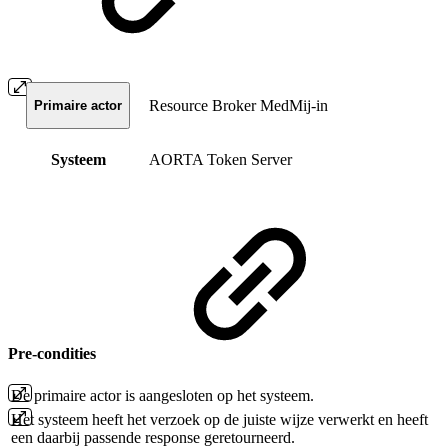
Resource Broker MedMij-in
Primaire actor
Systeem
AORTA Token Server
Pre-condities
De primaire actor is aangesloten op het systeem.
Het systeem heeft het verzoek op de juiste wijze verwerkt en heeft
een daarbij passende response geretourneerd.