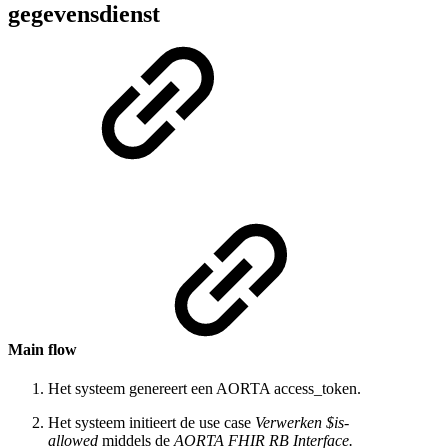
gegevensdienst
Main flow
Het systeem genereert een AORTA access_token.
Het systeem initieert de use case
Verwerken $is-
allowed
middels de
AORTA FHIR RB Interface.