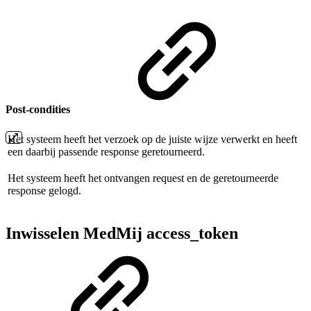
Post-condities
Het systeem heeft het verzoek op de juiste wijze verwerkt en heeft
een daarbij passende response geretourneerd.
Het systeem heeft het ontvangen request en de geretourneerde
response gelogd.
Inwisselen MedMij access_token