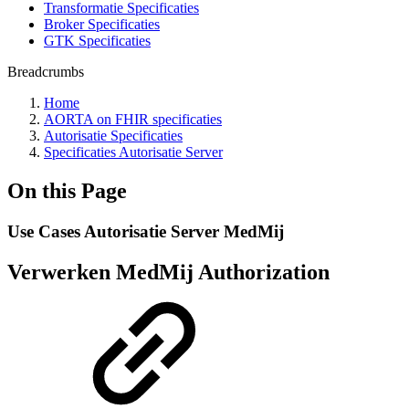
Transformatie Specificaties
Broker Specificaties
GTK Specificaties
Breadcrumbs
Home
AORTA on FHIR specificaties
Autorisatie Specificaties
Specificaties Autorisatie Server
On this Page
Use Cases Autorisatie Server MedMij
Verwerken MedMij Authorization