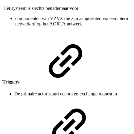
Het systeem is slechts benaderbaar voor
componenten van VZVZ die zijn aangesloten via een intern
netwerk of op het AORTA netwerk
Triggers
De primaire actor stuurt een token exchange request in