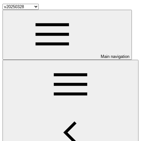
Main navigation