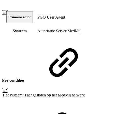
PGO User Agent
Primaire actor
Systeem
Autorisatie Server MedMij
Pre-condities
Het systeem is aangesloten op het MedMij netwerk