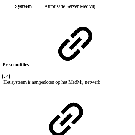
Systeem
Autorisatie Server MedMij
Pre-condities
Het systeem is aangesloten op het MedMij netwerk