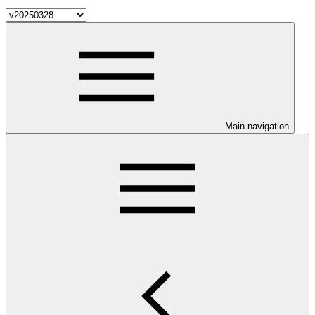
Main navigation