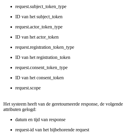
request.subject_token_type
ID van het subject_token
request.actor_token_type
ID van het actor_token
request.registration_token_type
ID van het registration_token
request.consent_token_type
ID van het consent_token
request.scope
Het systeem heeft van de geretourneerde response, de volgende
attributen gelogd:
datum en tijd van response
request-id van het bijbehorende request