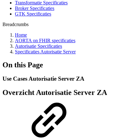
Transformatie Specificaties
Broker Specificaties
GTK Specificaties
Breadcrumbs
Home
AORTA on FHIR specificaties
Autorisatie Specificaties
Specificaties Autorisatie Server
On this Page
Use Cases Autorisatie Server ZA
Overzicht Autorisatie Server ZA