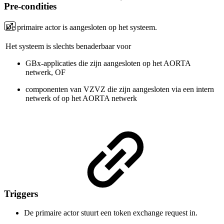
Pre-condities
De primaire actor is aangesloten op het systeem.
Het systeem is slechts benaderbaar voor
GBx-applicaties die zijn aangesloten op het AORTA
netwerk, OF
componenten van VZVZ die zijn aangesloten via een intern
netwerk of op het AORTA netwerk
Triggers
De primaire actor stuurt een token exchange request in.