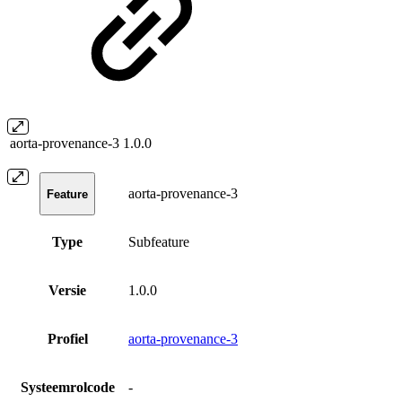
aorta-provenance-3
1.0.0
aorta-provenance-3
Feature
Type
Subfeature
Versie
1.0.0
Profiel
aorta-provenance-3
Systeemrolcode
-