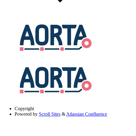
Copyright
Powered by
Scroll Sites
&
Atlassian Confluence