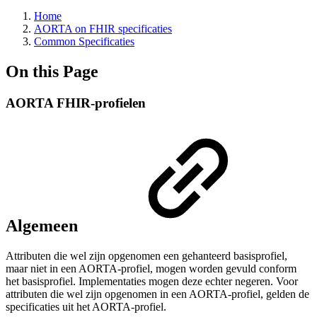
Home
AORTA on FHIR specificaties
Common Specificaties
On this Page
AORTA FHIR-profielen
Algemeen
Attributen die wel zijn opgenomen een gehanteerd basisprofiel,
maar niet in een AORTA-profiel, mogen worden gevuld conform
het basisprofiel. Implementaties mogen deze echter negeren. Voor
attributen die wel zijn opgenomen in een AORTA-profiel, gelden de
specificaties uit het AORTA-profiel.