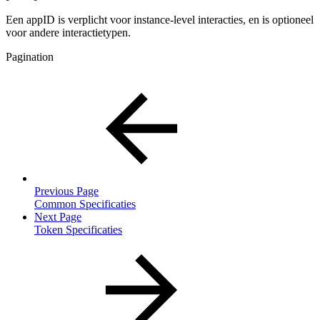
Een appID is verplicht voor instance-level interacties, en is optioneel
voor andere interactietypen.
Pagination
Previous Page
Common Specificaties
Next Page
Token Specificaties