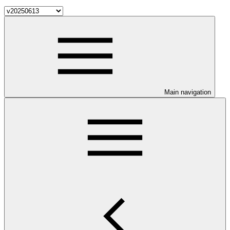
Main navigation