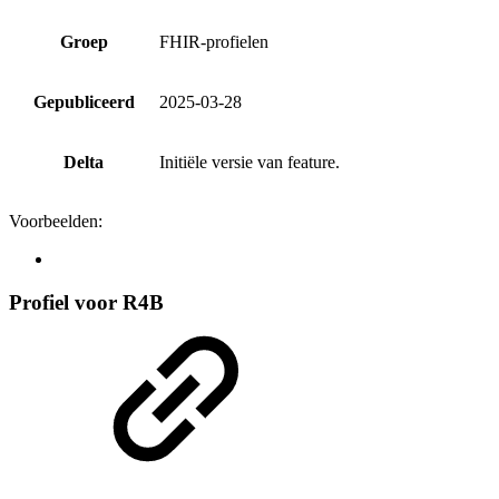
Groep
FHIR-profielen
Gepubliceerd
2025-03-28
Delta
Initiële versie van feature.
Voorbeelden:
Profiel voor R4B