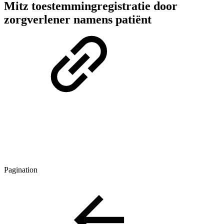
Mitz toestemmingregistratie door
zorgverlener namens patiënt
Pagination