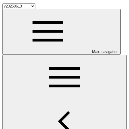
Main navigation