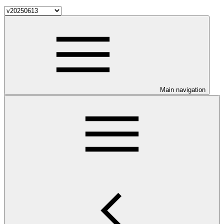
Main navigation