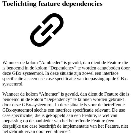
Toelichting feature dependencies
Wanneer de kolom “Aanbieder” is gevuld, dan dient de Feature die
is benoemd in de kolom “Dependency” te worden aangeboden door
deze GBx-systeemrol. In deze situatie zijn zowel een interface
specificatie als een use case specificatie van toepassing op de GBx-
systeemrol.
Wanneer de kolom “Afnemer” is gevuld, dan dient de Feature die is
benoemd in de kolom “Dependency” te kunnen worden gebruikt
door deze GBx-systeemrol. In deze situatie is voor de betreffende
GBx-systeemrol slechts een interface specificatie relevant. De use
case specificatie, die is gekoppeld aan een Feature, is wel van
toepassing op de aanbieder van het betreffende Feature (een
dergelijke use case beschrijft de implementatie van het Feature, niet
het gebruik ervan door een afnemer).