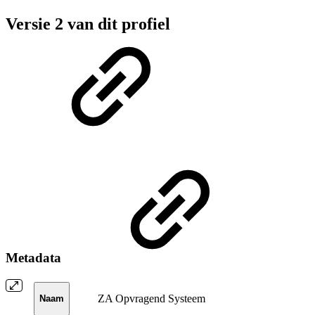
Versie 2 van dit profiel
Metadata
ZA Opvragend Systeem
Naam