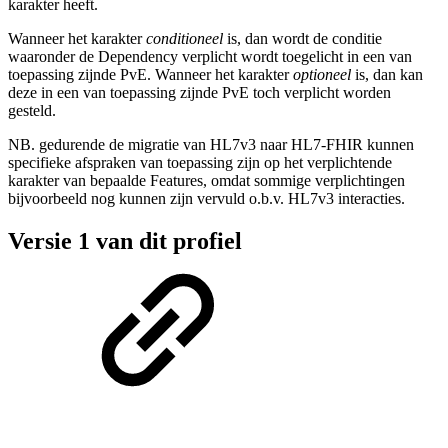
karakter heeft.
Wanneer het karakter
conditioneel
is, dan wordt de conditie
waaronder de Dependency verplicht wordt toegelicht in een van
toepassing zijnde PvE. Wanneer het karakter
optioneel
is, dan kan
deze in een van toepassing zijnde PvE toch verplicht worden
gesteld.
NB. gedurende de migratie van HL7v3 naar HL7-FHIR kunnen
specifieke afspraken van toepassing zijn op het verplichtende
karakter van bepaalde Features, omdat sommige verplichtingen
bijvoorbeeld nog kunnen zijn vervuld o.b.v. HL7v3 interacties.
Versie 1 van dit profiel