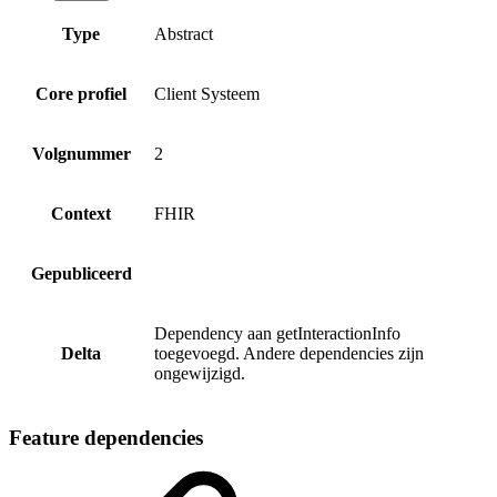
Type
Abstract
Core profiel
Client Systeem
Volgnummer
2
Context
FHIR
Gepubliceerd
Dependency aan getInteractionInfo
Delta
toegevoegd. Andere dependencies zijn
ongewijzigd.
Feature dependencies