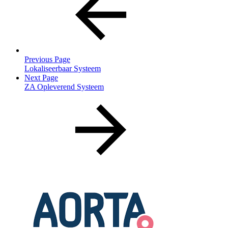
Previous Page
Lokaliseerbaar Systeem
Next Page
ZA Opleverend Systeem