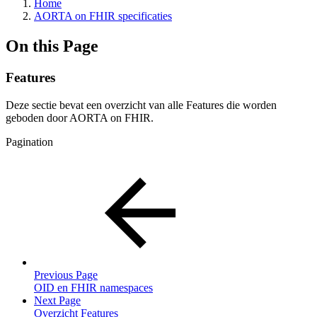
Home
AORTA on FHIR specificaties
On this Page
Features
Deze sectie bevat een overzicht van alle Features die worden
geboden door AORTA on FHIR.
Pagination
Previous Page
OID en FHIR namespaces
Next Page
Overzicht Features