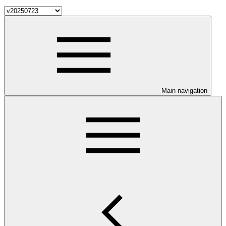
Main navigation