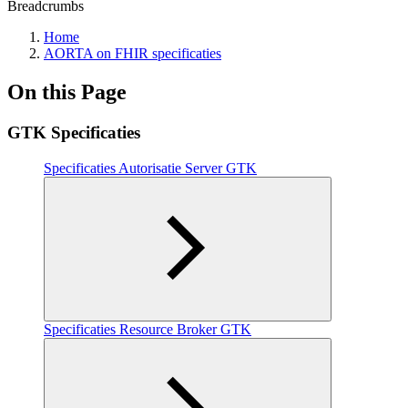
Breadcrumbs
Home
AORTA on FHIR specificaties
On this Page
GTK Specificaties
Specificaties Autorisatie Server GTK
Specificaties Resource Broker GTK