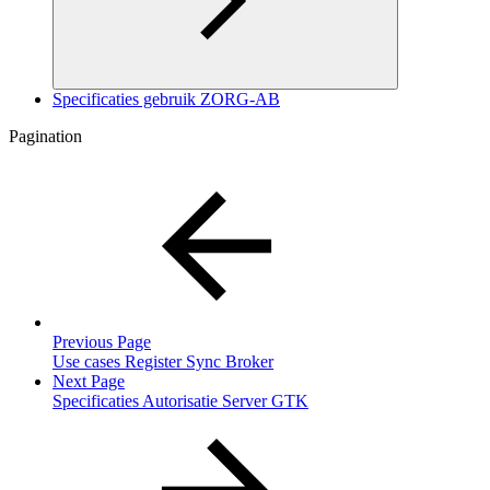
Specificaties gebruik ZORG-AB
Pagination
Previous Page
Use cases Register Sync Broker
Next Page
Specificaties Autorisatie Server GTK