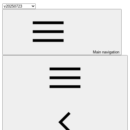
Main navigation