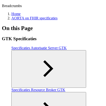
Breadcrumbs
Home
AORTA on FHIR specificaties
On this Page
GTK Specificaties
Specificaties Autorisatie Server GTK
Specificaties Resource Broker GTK