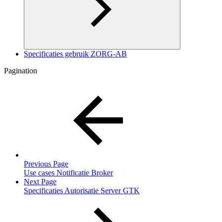
Specificaties gebruik ZORG-AB
Pagination
Previous Page
Use cases Notificatie Broker
Next Page
Specificaties Autorisatie Server GTK