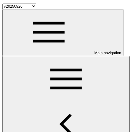
Main navigation