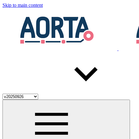
Skip to main content