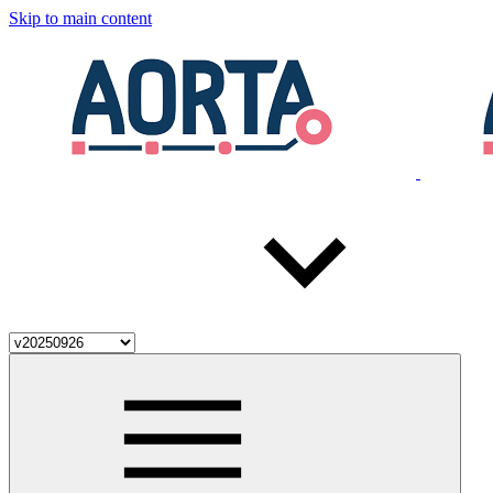
Skip to main content