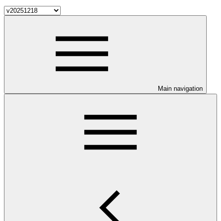
Main navigation