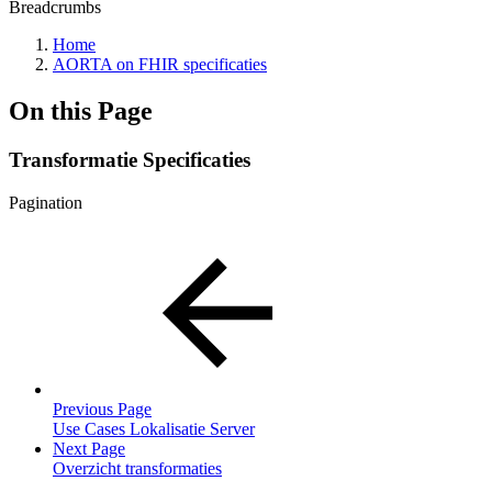
Breadcrumbs
Home
AORTA on FHIR specificaties
On this Page
Transformatie Specificaties
Pagination
Previous Page
Use Cases Lokalisatie Server
Next Page
Overzicht transformaties