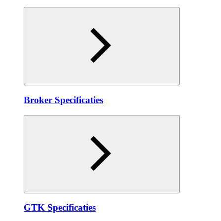
Broker Specificaties
GTK Specificaties