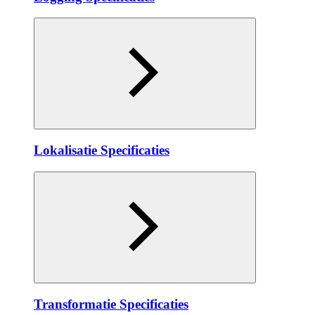
Lokalisatie Specificaties
Transformatie Specificaties