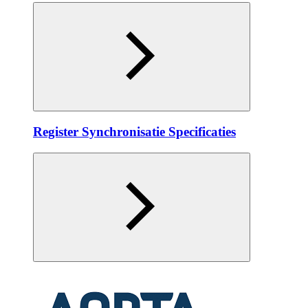
Register Synchronisatie Specificaties