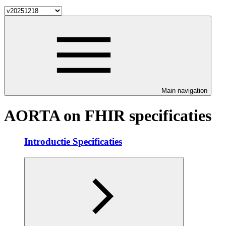
Main navigation
AORTA on FHIR specificaties
Introductie Specificaties