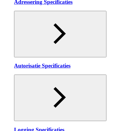
Adressering Specificaties
Autorisatie Specificaties
Logging Specificaties