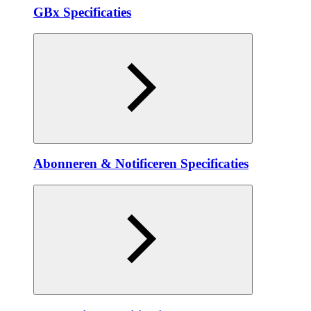
GBx Specificaties
Abonneren & Notificeren Specificaties