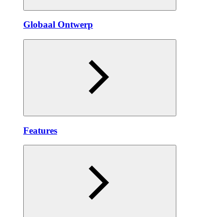
Globaal Ontwerp
Features