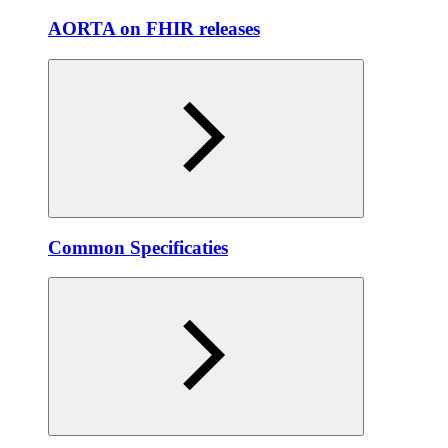
AORTA on FHIR releases
Common Specificaties