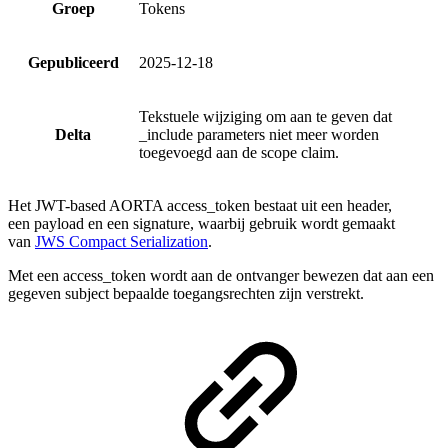
Groep
Tokens
Gepubliceerd
2025-12-18
Tekstuele wijziging om aan te geven dat
Delta
_include parameters niet meer worden
toegevoegd aan de scope claim.
Het JWT-based AORTA access_token bestaat uit een header,
een payload en een signature, waarbij gebruik wordt gemaakt
van
JWS Compact Serialization
.
Met een access_token wordt aan de ontvanger bewezen dat aan een
gegeven subject bepaalde toegangsrechten zijn verstrekt.