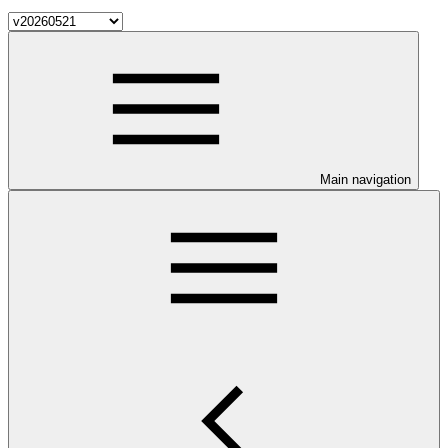
Main navigation