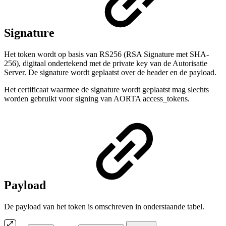
Signature
Het token wordt op basis van RS256 (RSA Signature met SHA-
256), digitaal ondertekend met de private key van de Autorisatie
Server. De signature wordt geplaatst over de header en de payload.
Het certificaat waarmee de signature wordt geplaatst mag slechts
worden gebruikt voor signing van AORTA access_tokens.
Payload
De payload van het token is omschreven in onderstaande tabel.