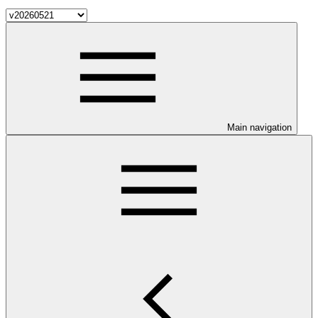
Main navigation