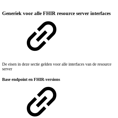
Generiek voor alle FHIR resource server interfaces
De eisen in deze sectie gelden voor alle interfaces van de resource
server
Base endpoint en FHIR-versions