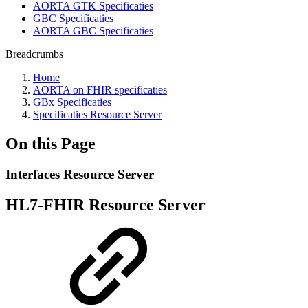
AORTA GTK Specificaties
GBC Specificaties
AORTA GBC Specificaties
Breadcrumbs
Home
AORTA on FHIR specificaties
GBx Specificaties
Specificaties Resource Server
On this Page
Interfaces Resource Server
HL7-FHIR Resource Server