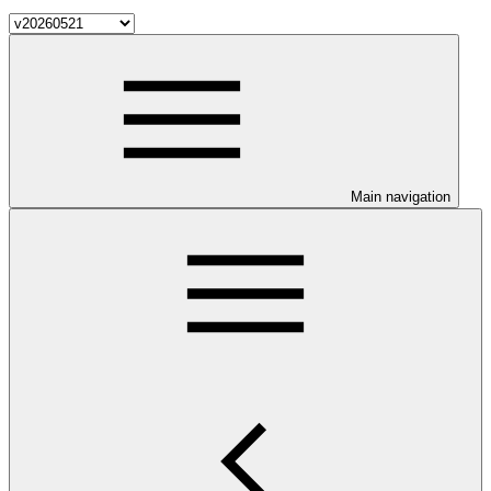
Main navigation