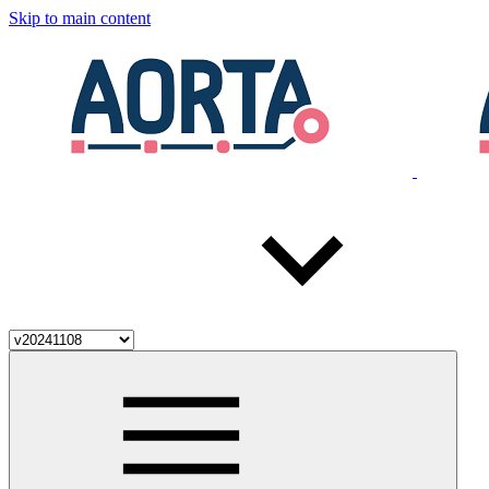
Skip to main content